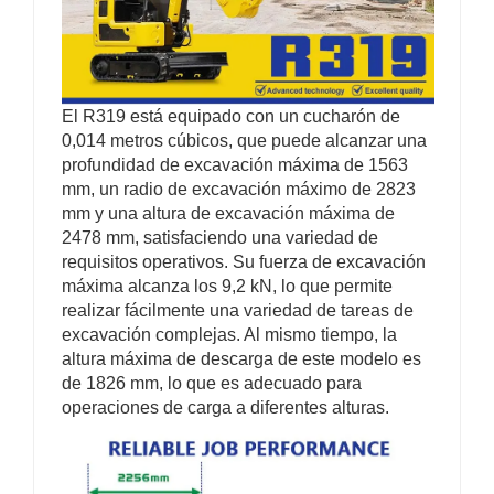
El R319 está equipado con un cucharón de
0,014 metros cúbicos, que puede alcanzar una
profundidad de excavación máxima de 1563
mm, un radio de excavación máximo de 2823
mm y una altura de excavación máxima de
2478 mm, satisfaciendo una variedad de
requisitos operativos. Su fuerza de excavación
máxima alcanza los 9,2 kN, lo que permite
realizar fácilmente una variedad de tareas de
excavación complejas. Al mismo tiempo, la
altura máxima de descarga de este modelo es
de 1826 mm, lo que es adecuado para
operaciones de carga a diferentes alturas.