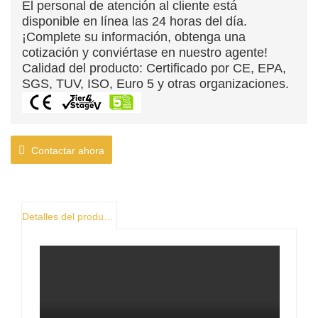
El personal de atención al cliente está
disponible en línea las 24 horas del día.
¡Complete su información, obtenga una
cotización y conviértase en nuestro agente!
Calidad del producto: Certificado por CE, EPA,
SGS, TUV, ISO, Euro 5 y otras organizaciones.
Contactar ahora
Detalles del producto