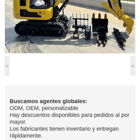
<
>
Buscamos agentes globales:
ODM, OEM, personalizable
Hay descuentos disponibles para pedidos al por
mayor.
Los fabricantes tienen inventario y entregan
rápidamente.