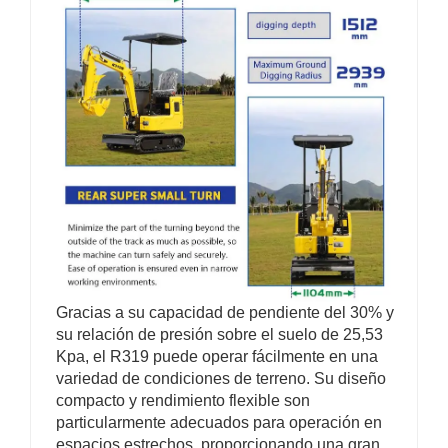
Gracias a su capacidad de pendiente del 30% y
su relación de presión sobre el suelo de 25,53
Kpa, el R319 puede operar fácilmente en una
variedad de condiciones de terreno. Su diseño
compacto y rendimiento flexible son
particularmente adecuados para operación en
espacios estrechos, proporcionando una gran