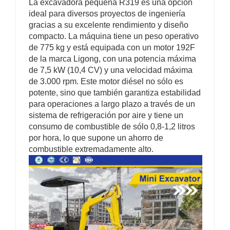
La excavadora pequeña R319 es una opción
ideal para diversos proyectos de ingeniería
gracias a su excelente rendimiento y diseño
compacto. La máquina tiene un peso operativo
de 775 kg y está equipada con un motor 192F
de la marca Ligong, con una potencia máxima
de 7,5 kW (10,4 CV) y una velocidad máxima
de 3.000 rpm. Este motor diésel no sólo es
potente, sino que también garantiza estabilidad
para operaciones a largo plazo a través de un
sistema de refrigeración por aire y tiene un
consumo de combustible de sólo 0,8-1,2 litros
por hora, lo que supone un ahorro de
combustible extremadamente alto.